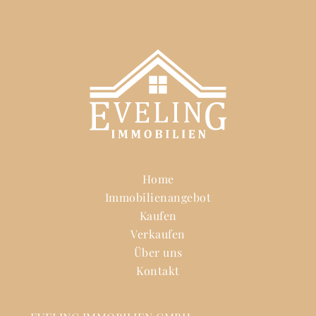
Home
Immobilienangebot
Kaufen
Verkaufen
Über uns
Kontakt