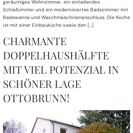
geräumiges Wohnzimmer, ein einladendes
Schlafzimmer und ein modernisiertes Badezimmer mit
Badewanne und Waschmaschinenanschluss. Die Küche
ist mit einer Einbauküche sowie den […]
CHARMANTE
DOPPELHAUSHÄLFTE
MIT VIEL POTENZIAL IN
SCHÖNER LAGE
OTTOBRUNN!