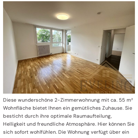
Diese wunderschöne 2-Zimmerwohnung mit ca. 55 m²
Wohnfläche bietet Ihnen ein gemütliches Zuhause. Sie
besticht durch ihre optimale Raumaufteilung,
Helligkeit und freundliche Atmosphäre. Hier können Sie
sich sofort wohlfühlen. Die Wohnung verfügt über ein