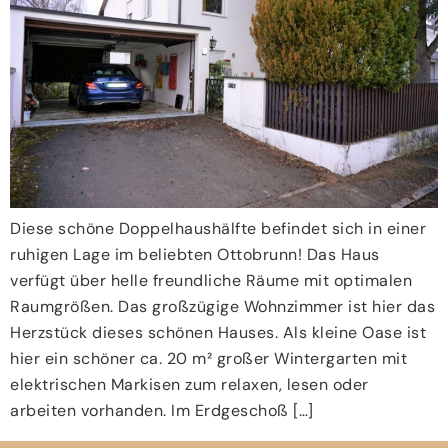
Diese schöne Doppelhaushälfte befindet sich in einer
ruhigen Lage im beliebten Ottobrunn! Das Haus
verfügt über helle freundliche Räume mit optimalen
Raumgrößen. Das großzügige Wohnzimmer ist hier das
Herzstück dieses schönen Hauses. Als kleine Oase ist
hier ein schöner ca. 20 m² großer Wintergarten mit
elektrischen Markisen zum relaxen, lesen oder
arbeiten vorhanden. Im Erdgeschoß […]