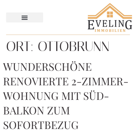
ORT:
OTTOBRUNN
WUNDERSCHÖNE
RENOVIERTE 2-ZIMMER-
WOHNUNG MIT SÜD-
BALKON ZUM
SOFORTBEZUG