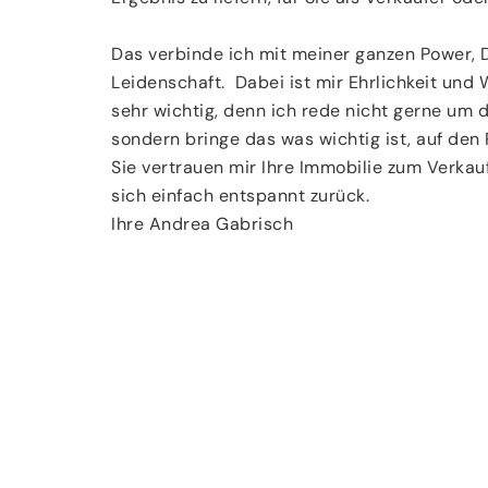
Das verbinde ich mit meiner ganzen Power, D
Leidenschaft. Dabei ist mir Ehrlichkeit und 
sehr wichtig, denn ich rede nicht gerne um d
sondern bringe das was wichtig ist, auf den 
Sie vertrauen mir Ihre Immobilie zum Verkau
sich einfach entspannt zurück.
Ihre Andrea Gabrisch