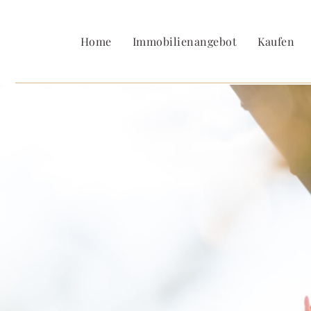
Home
Immobilienangebot
Kaufen