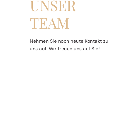
UNSER
TEAM
Nehmen Sie noch heute Kontakt zu
uns auf. Wir freuen uns auf Sie!