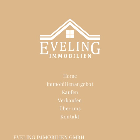
Home
Immobilienangebot
Kaufen
Verkaufen
Über uns
Kontakt
EVELING IMMOBILIEN GMBH