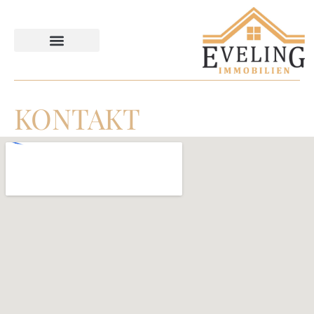
KONTAKT