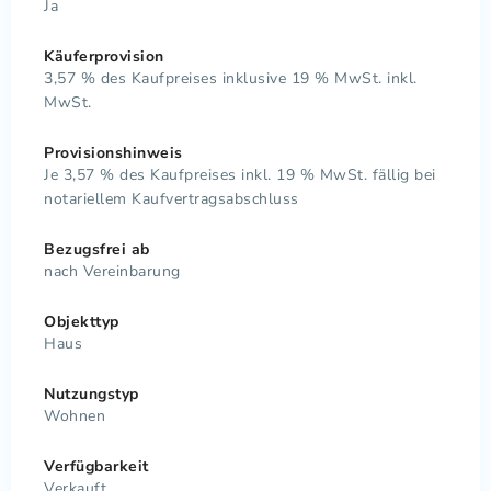
Ja
Käuferprovision
3,57 % des Kaufpreises inklusive 19 % MwSt. inkl.
MwSt.
Provisionshinweis
Je 3,57 % des Kaufpreises inkl. 19 % MwSt. fällig bei
notariellem Kaufvertragsabschluss
Bezugsfrei ab
nach Vereinbarung
Objekttyp
Haus
Nutzungstyp
Wohnen
Verfügbarkeit
Verkauft