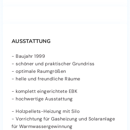
AUSSTATTUNG
- Baujahr 1999
- schöner und praktischer Grundriss
- optimale Raumgrößen
- helle und freundliche Räume
- komplett eingerichtete EBK
- hochwertige Ausstattung
- Holzpellets-Heizung mit Silo
- Vorrichtung für Gasheizung und Solaranlage
für Warmwassergewinnung