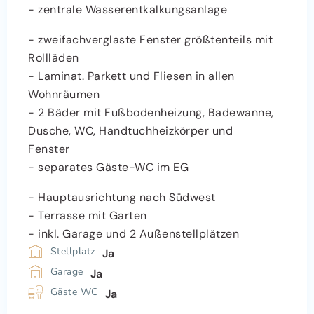
- zentrale Wasserentkalkungsanlage
- zweifachverglaste Fenster größtenteils mit
Rollläden
- Laminat. Parkett und Fliesen in allen
Wohnräumen
- 2 Bäder mit Fußbodenheizung, Badewanne,
Dusche, WC, Handtuchheizkörper und
Fenster
- separates Gäste-WC im EG
- Hauptausrichtung nach Südwest
- Terrasse mit Garten
- inkl. Garage und 2 Außenstellplätzen
Stellplatz
Ja
Garage
Ja
Gäste WC
Ja