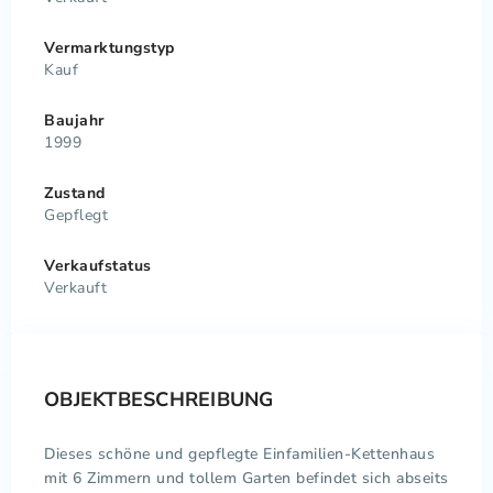
Vermarktungstyp
Kauf
Baujahr
1999
Zustand
Gepflegt
Verkaufstatus
Verkauft
OBJEKTBESCHREIBUNG
Dieses schöne und gepflegte Einfamilien-Kettenhaus
mit 6 Zimmern und tollem Garten befindet sich abseits