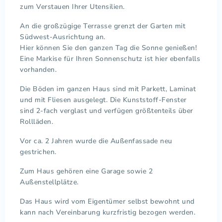
zum Verstauen Ihrer Utensilien.
An die großzügige Terrasse grenzt der Garten mit
Südwest-Ausrichtung an.
Hier können Sie den ganzen Tag die Sonne genießen!
Eine Markise für Ihren Sonnenschutz ist hier ebenfalls
vorhanden.
Die Böden im ganzen Haus sind mit Parkett, Laminat
und mit Fliesen ausgelegt. Die Kunststoff-Fenster
sind 2-fach verglast und verfügen größtenteils über
Rollläden.
Vor ca. 2 Jahren wurde die Außenfassade neu
gestrichen.
Zum Haus gehören eine Garage sowie 2
Außenstellplätze.
Das Haus wird vom Eigentümer selbst bewohnt und
kann nach Vereinbarung kurzfristig bezogen werden.