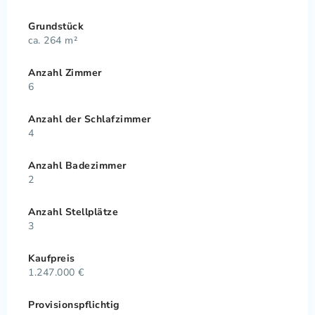
Grundstück
ca. 264 m²
Anzahl Zimmer
6
Anzahl der Schlafzimmer
4
Anzahl Badezimmer
2
Anzahl Stellplätze
3
Kaufpreis
1.247.000 €
Provisionspflichtig