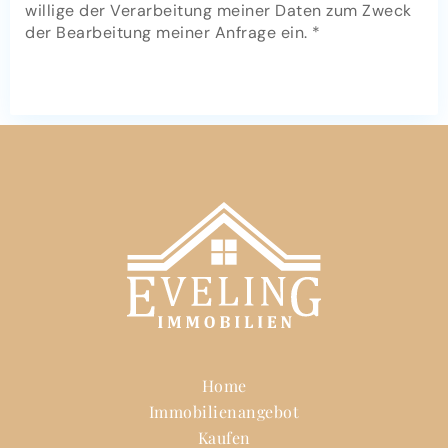
willige der Verarbeitung meiner Daten zum Zweck
der Bearbeitung meiner Anfrage ein.
*
JETZT ANFRAGE SENDEN
Home
Immobilienangebot
Kaufen