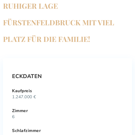
RUHIGER LAGE
FÜRSTENFELDBRUCK MIT VIEL
PLATZ FÜR DIE FAMILIE!
ECKDATEN
Kaufpreis
1.247.000 €
Zimmer
6
Schlafzimmer