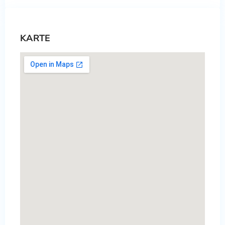
KARTE