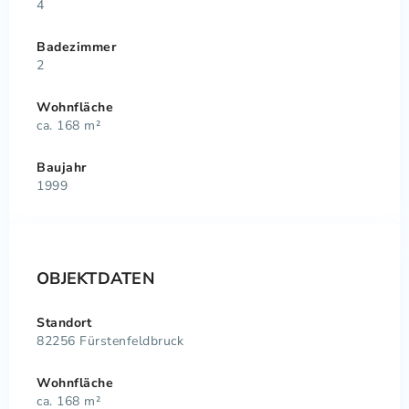
4
Badezimmer
2
Wohnfläche
ca. 168 m²
Baujahr
1999
OBJEKTDATEN
Standort
82256 Fürstenfeldbruck
Wohnfläche
ca. 168 m²