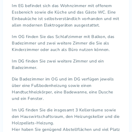
Im EG befindet sich das Wohnzimmer mit offenem
Essbereich sowie die Küche und das Gäste WC. Eine
Einbauküche ist selbstverständlich vorhanden und mit
allen modernen Elektrogeräten ausgestattet.
Im OG finden Sie das Schlafzimmer mit Balkon, das
Badezimmer und zwei weitere Zimmer die Sie als
Kinderzimmer oder auch als Büro nutzen können.
Im DG finden Sie zwei weitere Zimmer und ein
Badezimmer.
Die Badezimmer im OG und im DG verfügen jeweils
über eine Fußbodenheizung sowie einen
Handtuchheizkörper, eine Badewanne, eine Dusche
und ein Fenster.
Im UG finden Sie die insgesamt 3 Kellerräume sowie
den Hauswirtschaftsraum, den Heizungskeller und die
Holzpellets-Heizung.
Hier haben Sie genügend Abstellflächen und viel Platz