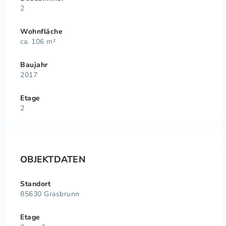
2
Wohnfläche
ca. 106 m²
Baujahr
2017
Etage
2
OBJEKTDATEN
Standort
85630 Grasbrunn
Etage