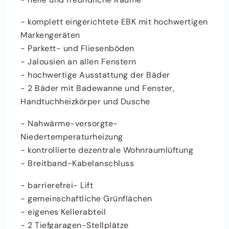
- komplett eingerichtete EBK mit hochwertigen
Markengeräten
- Parkett- und Fliesenböden
- Jalousien an allen Fenstern
- hochwertige Ausstattung der Bäder
- 2 Bäder mit Badewanne und Fenster,
Handtuchheizkörper und Dusche
- Nahwärme-versorgte-
Niedertemperaturheizung
- kontrollierte dezentrale Wohnraumlüftung
- Breitband-Kabelanschluss
- barrierefrei- Lift
- gemeinschaftliche Grünflächen
- eigenes Kellerabteil
- 2 Tiefgaragen-Stellplätze