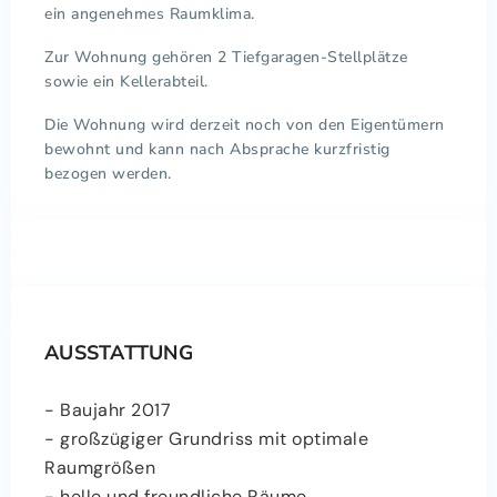
ein angenehmes Raumklima.
Zur Wohnung gehören 2 Tiefgaragen-Stellplätze
sowie ein Kellerabteil.
Die Wohnung wird derzeit noch von den Eigentümern
bewohnt und kann nach Absprache kurzfristig
bezogen werden.
AUSSTATTUNG
- Baujahr 2017
- großzügiger Grundriss mit optimale
Raumgrößen
- helle und freundliche Räume