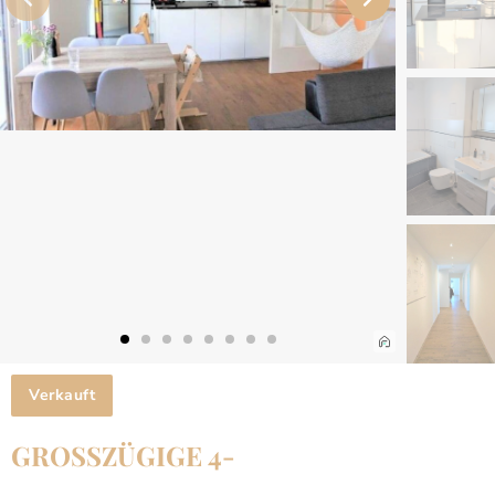
Verkauft
GROSSZÜGIGE 4-Z