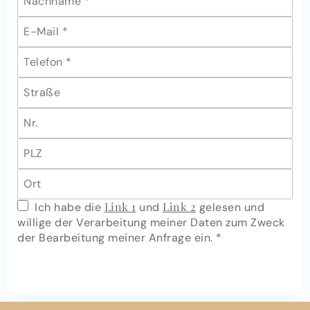
Link 1
Link 2
Ich habe die
und
gelesen und
willige der Verarbeitung meiner Daten zum Zweck
der Bearbeitung meiner Anfrage ein.
*
JETZT ANFRAGE SENDEN