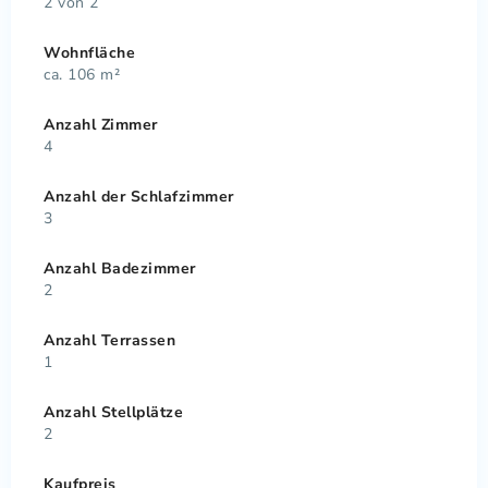
2 von 2
Wohnfläche
ca. 106 m²
Anzahl Zimmer
4
Anzahl der Schlafzimmer
3
Anzahl Badezimmer
2
Anzahl Terrassen
1
Anzahl Stellplätze
2
Kaufpreis