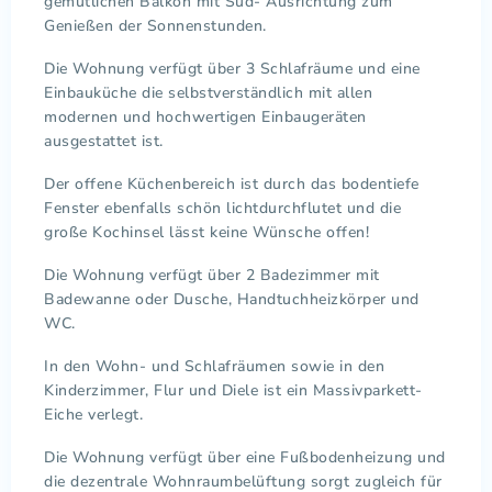
gemütlichen Balkon mit Süd- Ausrichtung zum
Genießen der Sonnenstunden.
Die Wohnung verfügt über 3 Schlafräume und eine
Einbauküche die selbstverständlich mit allen
modernen und hochwertigen Einbaugeräten
ausgestattet ist.
Der offene Küchenbereich ist durch das bodentiefe
Fenster ebenfalls schön lichtdurchflutet und die
große Kochinsel lässt keine Wünsche offen!
Die Wohnung verfügt über 2 Badezimmer mit
Badewanne oder Dusche, Handtuchheizkörper und
WC.
In den Wohn- und Schlafräumen sowie in den
Kinderzimmer, Flur und Diele ist ein Massivparkett-
Eiche verlegt.
Die Wohnung verfügt über eine Fußbodenheizung und
die dezentrale Wohnraumbelüftung sorgt zugleich für