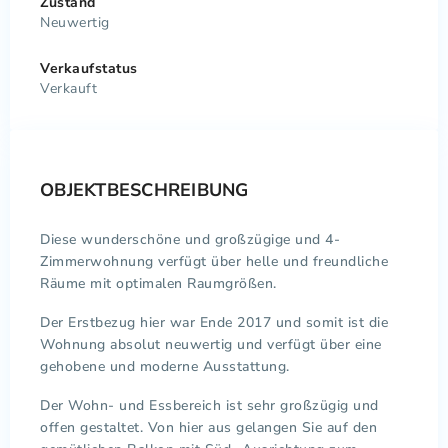
Zustand
Neuwertig
Verkaufstatus
Verkauft
OBJEKTBESCHREIBUNG
Diese wunderschöne und großzügige und 4-
Zimmerwohnung verfügt über helle und freundliche
Räume mit optimalen Raumgrößen.
Der Erstbezug hier war Ende 2017 und somit ist die
Wohnung absolut neuwertig und verfügt über eine
gehobene und moderne Ausstattung.
Der Wohn- und Essbereich ist sehr großzügig und
offen gestaltet. Von hier aus gelangen Sie auf den