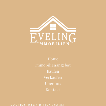
Home
Immobilienangebot
Kaufen
Verkaufen
Über uns
Kontakt
EVELING IMMOBILIEN GMBH