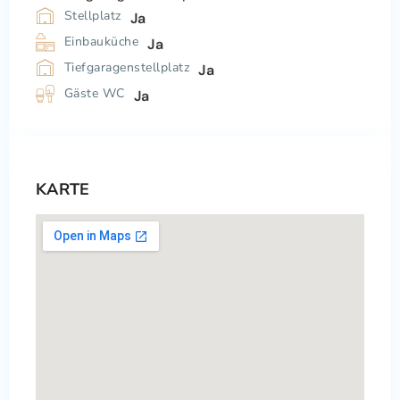
Stellplatz
Ja
Einbauküche
Ja
Tiefgaragenstellplatz
Ja
Gäste WC
Ja
KARTE