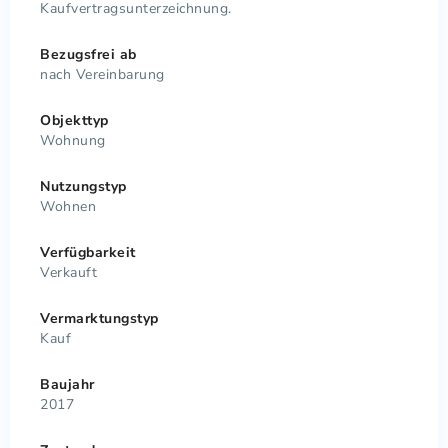
Kaufvertragsunterzeichnung.
Bezugsfrei ab
nach Vereinbarung
Objekttyp
Wohnung
Nutzungstyp
Wohnen
Verfügbarkeit
Verkauft
Vermarktungstyp
Kauf
Baujahr
2017